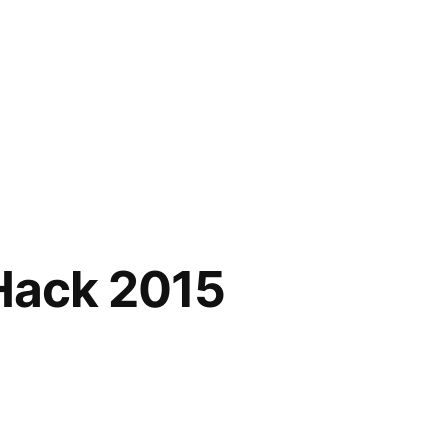
eHack 2015