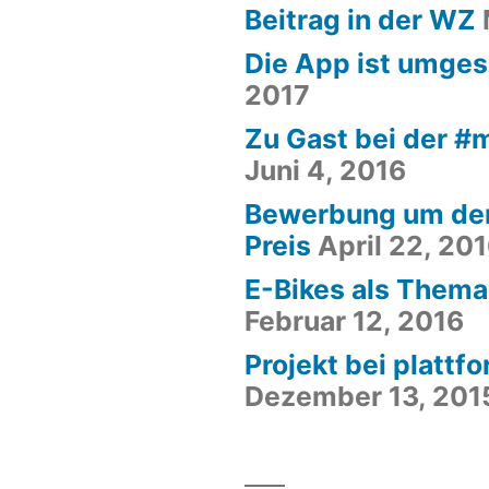
Beitrag in der WZ
Die App ist umges
2017
Zu Gast bei der 
Juni 4, 2016
Bewerbung um de
Preis
April 22, 20
E-Bikes als Them
Februar 12, 2016
Projekt bei plattf
Dezember 13, 201