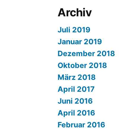
Archiv
Juli 2019
Januar 2019
Dezember 2018
Oktober 2018
März 2018
April 2017
Juni 2016
April 2016
Februar 2016